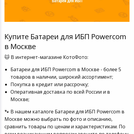
Купите Батареи для ИБП Powercom
в Москве
🐱 В интернет-магазине КотоФото:
Батареи для ИБП Powercom в Москве - более 5
товаров в наличии, широкий ассортимент;
Покупка в кредит или рассрочку;
Оперативная доставка по всей России и в
Москве;
🐾 В нашем каталоге Батареи для ИБП Powercom в
Москве можно выбрать по фото и описанию,
сравнить товары по ценам и характеристикам. По