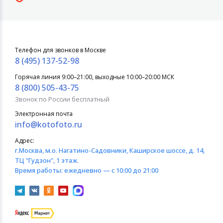
Телефон для звонков в Москве
8 (495) 137-52-98
Горячая линия 9:00–21:00, выходные 10:00–20:00 МСК
8 (800) 505-43-75
Звонок по России бесплатный
Электронная почта
info@kotofoto.ru
Адрес:
г.Москва
, м.о. Нагатино-Садовники, Каширское шоссе, д. 14,
ТЦ "Гудзон", 1 этаж.
Время работы:
ежедневно — с 10:00 до 21:00