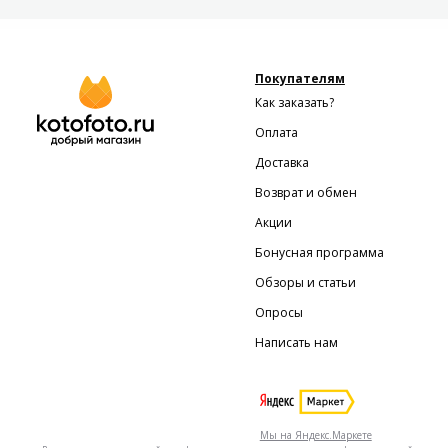
Покупателям
Как заказать?
Оплата
Доставка
Возврат и обмен
Акции
Бонусная программа
Обзоры и статьи
Опросы
Написать нам
Мы на Яндекс.Маркете