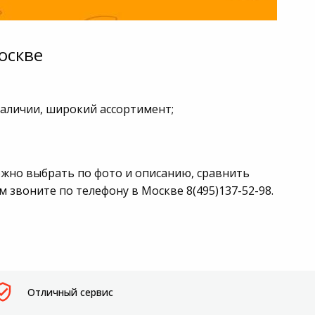
оскве
наличии, широкий ассортимент;
ожно выбрать по фото и описанию, сравнить
звоните по телефону в Москве 8(495)137-52-98.
Отличный сервис