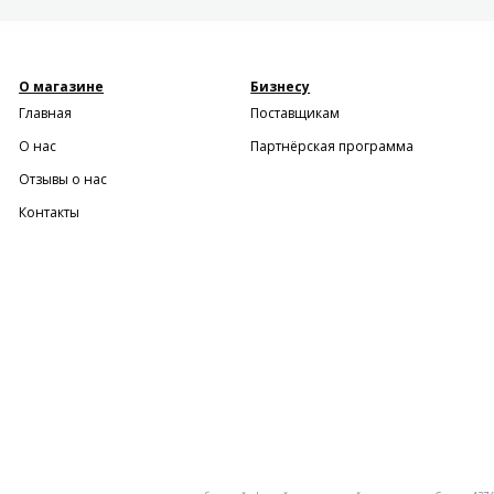
О магазине
Бизнесу
Главная
Поставщикам
О нас
Партнёрская программа
Отзывы о нас
Контакты