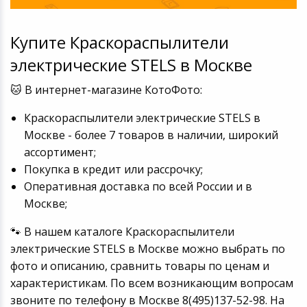
Купите Краскораспылители
электрические STELS в Москве
🐱 В интернет-магазине КотоФото:
Краскораспылители электрические STELS в
Москве - более 7 товаров в наличии, широкий
ассортимент;
Покупка в кредит или рассрочку;
Оперативная доставка по всей России и в
Москве;
🐾 В нашем каталоге Краскораспылители
электрические STELS в Москве можно выбрать по
фото и описанию, сравнить товары по ценам и
характеристикам. По всем возникающим вопросам
звоните по телефону в Москве 8(495)137-52-98. На