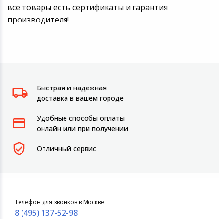
все товары есть сертификаты и гарантия
производителя!
Быстрая и надежная
доставка в вашем городе
Удобные способы оплаты
онлайн или при получении
Отличный сервис
Телефон для звонков в Москве
8 (495) 137-52-98