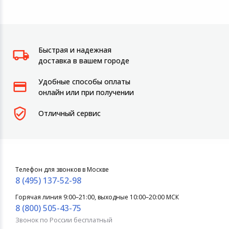
Быстрая и надежная
доставка в вашем городе
Удобные способы оплаты
онлайн или при получении
Отличный сервис
Телефон для звонков в Москве
8 (495) 137-52-98
Горячая линия 9:00–21:00, выходные 10:00–20:00 МСК
8 (800) 505-43-75
Звонок по России бесплатный