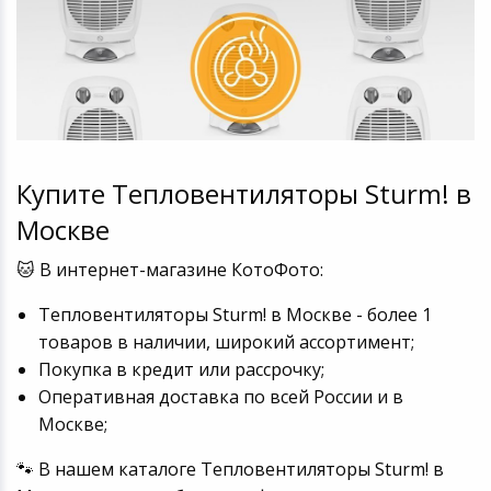
Купите Тепловентиляторы Sturm! в
Москве
🐱 В интернет-магазине КотоФото:
Тепловентиляторы Sturm! в Москве - более 1
товаров в наличии, широкий ассортимент;
Покупка в кредит или рассрочку;
Оперативная доставка по всей России и в
Москве;
🐾 В нашем каталоге Тепловентиляторы Sturm! в