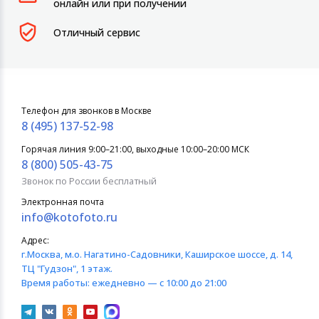
онлайн или при получении
Отличный сервис
Телефон для звонков в Москве
8 (495) 137-52-98
Горячая линия 9:00–21:00, выходные 10:00–20:00 МСК
8 (800) 505-43-75
Звонок по России бесплатный
Электронная почта
info@kotofoto.ru
Адрес:
г.Москва
, м.о. Нагатино-Садовники, Каширское шоссе, д. 14,
ТЦ "Гудзон", 1 этаж.
Время работы:
ежедневно — с 10:00 до 21:00