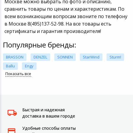
Москве можно выбрать по фото и описанию,
сравнить товары по ценам и характеристикам. По
всем возникающим вопросам звоните по телефону
в Москве 8(495)137-52-98. На все товары есть
сертификаты и гарантия производителя!
Популярные бренды:
BRASSON
DENZEL
SONNEN
StarWind
Sturm!
Ballu
Engy
Показать все
Быстрая и надежная
доставка в вашем городе
Удобные способы оплаты