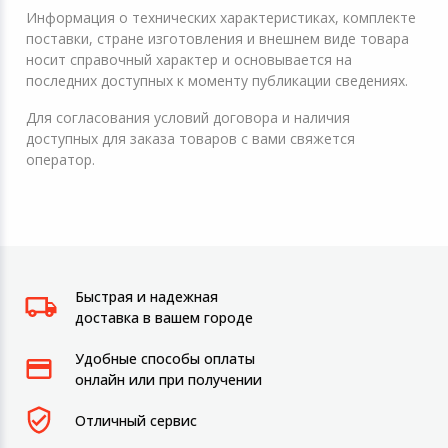
Информация о технических характеристиках, комплекте
поставки, стране изготовления и внешнем виде товара
носит справочный характер и основывается на
последних доступных к моменту публикации сведениях.
Для согласования условий договора и наличия
доступных для заказа товаров с вами свяжется
оператор.
Быстрая и надежная
доставка в вашем городе
Удобные способы оплаты
онлайн или при получении
Отличный сервис