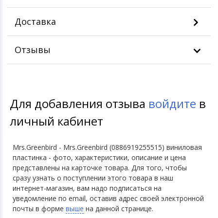
Доставка
Отзывы
Для добавления отзыва
войдите
в
личный кабинет
Mrs.Greenbird - Mrs.Greenbird (0886919255515) виниловая
пластинка - фото, характеристики, описание и цена
представлены на карточке товара. Для того, чтобы
сразу узнать о поступлении этого товара в наш
интернет-магазин, вам надо подписаться на
уведомление по email, оставив адрес своей электронной
почты в форме
выше
на данной странице.