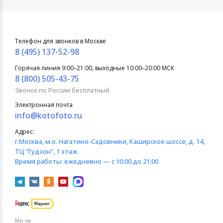
Телефон для звонков в Москве
8 (495) 137-52-98
Горячая линия 9:00–21:00, выходные 10:00–20:00 МСК
8 (800) 505-43-75
Звонок по России бесплатный
Электронная почта
info@kotofoto.ru
Адрес:
г.Москва
, м.о. Нагатино-Садовники, Каширское шоссе, д. 14,
ТЦ "Гудзон", 1 этаж.
Время работы:
ежедневно — с 10:00 до 21:00
Мы на