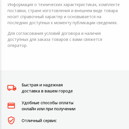
Информация о технических характеристиках, комплекте
поставки, стране изготовления и внешнем виде товара
носит справочный характер и основывается на
последних доступных к моменту публикации сведениях.
Для согласования условий договора и наличия
доступных для заказа товаров с вами свяжется
оператор.
Быстрая и надежная
доставка в вашем городе
Удобные способы оплаты
онлайн или при получении
Отличный сервис