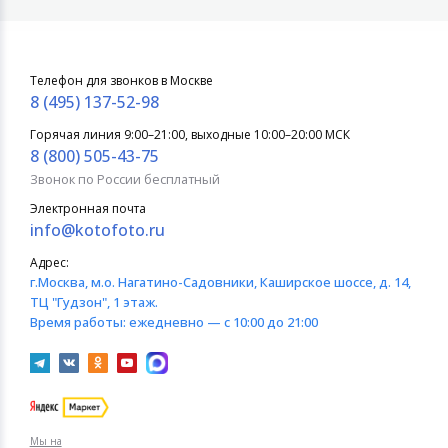
Телефон для звонков в Москве
8 (495) 137-52-98
Горячая линия 9:00–21:00, выходные 10:00–20:00 МСК
8 (800) 505-43-75
Звонок по России бесплатный
Электронная почта
info@kotofoto.ru
Адрес:
г.Москва
, м.о. Нагатино-Садовники, Каширское шоссе, д. 14,
ТЦ "Гудзон", 1 этаж.
Время работы:
ежедневно — с 10:00 до 21:00
Мы на