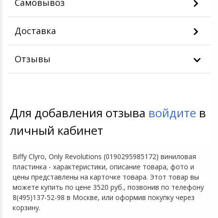
Самовывоз
Доставка
Отзывы
Для добавления отзыва
войдите
в
личный кабинет
Biffy Clyro, Only Revolutions (0190295985172) виниловая
пластинка - характеристики, описание товара, фото и
цены представлены на карточке товара. Этот товар вы
можете купить по цене 3520 руб., позвонив по телефону
8(495)137-52-98 в Москве, или оформив покупку через
корзину.