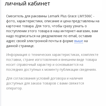
личный кабинет
Смеситель для раковины Lemark Plus Grace LM1506C -
фото, характеристики, описание и цена представлены на
карточке товара. Для того, чтобы сразу узнать о
поступлении этого товара в наш интернет-магазин, вам
надо подписаться на уведомление по email, оставив
адрес своей электронной почты в форме
выше
на
данной странице.
Информация о технических характеристиках, комплекте
поставки, стране изготовления и внешнем виде товара
носит справочный характер и основывается на
последних доступных к моменту публикации сведениях.
Для согласования условий договора и наличия
доступных для заказа товаров с вами свяжется
оператор.