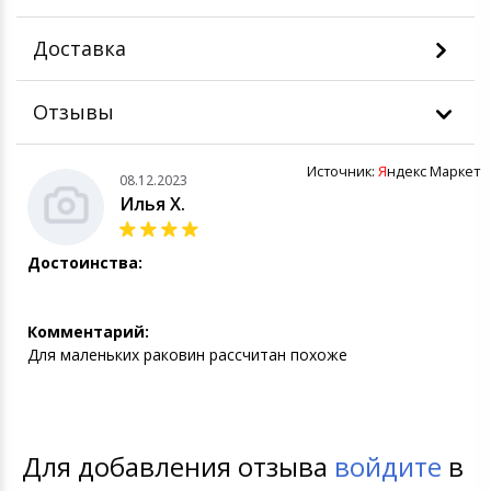
Доставка
Отзывы
Источник:
Я
ндекс Маркет
08.12.2023
Илья Х.
Достоинства:
Комментарий:
Для маленьких раковин рассчитан похоже
Для добавления отзыва
войдите
в