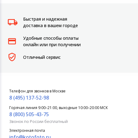
Быстрая и надежная
доставка в вашем городе
Удобные способы оплаты
онлайн или при получении
Отличный сервис
Телефон для звонков в Москве
8 (495) 137-52-98
Горячая линия 9:00–21:00, выходные 10:00–20:00 МСК
8 (800) 505-43-75
Звонок по России бесплатный
Электронная почта
info@kotofoto.ru