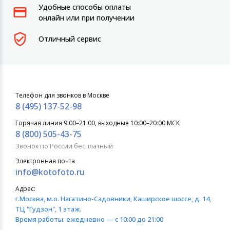
Удобные способы оплаты
онлайн или при получении
Отличный сервис
Телефон для звонков в Москве
8 (495) 137-52-98
Горячая линия 9:00–21:00, выходные 10:00–20:00 МСК
8 (800) 505-43-75
Звонок по России бесплатный
Электронная почта
info@kotofoto.ru
Адрес:
г.Москва
, м.о. Нагатино-Садовники, Каширское шоссе, д. 14,
ТЦ "Гудзон", 1 этаж.
Время работы:
ежедневно — с 10:00 до 21:00