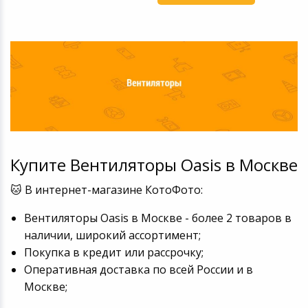
Купите Вентиляторы Oasis в Москве
🐱 В интернет-магазине КотоФото:
Вентиляторы Oasis в Москве - более 2 товаров в
наличии, широкий ассортимент;
Покупка в кредит или рассрочку;
Оперативная доставка по всей России и в
Москве;