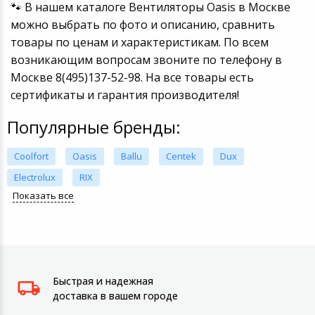
🐾 В нашем каталоге Вентиляторы Oasis в Москве
можно выбрать по фото и описанию, сравнить
товары по ценам и характеристикам. По всем
возникающим вопросам звоните по телефону в
Москве 8(495)137-52-98. На все товары есть
сертификаты и гарантия производителя!
Популярные бренды:
Coolfort
Oasis
Ballu
Centek
Dux
Electrolux
RIX
Показать все
Быстрая и надежная
доставка в вашем городе