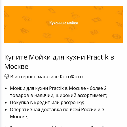
Купите Мойки для кухни Practik в
Москве
🐱 В интернет-магазине КотоФото:
Мойки для кухни Practik в Москве - более 2
товаров в наличии, широкий ассортимент;
Покупка в кредит или рассрочку;
Оперативная доставка по всей России и в
Москве;