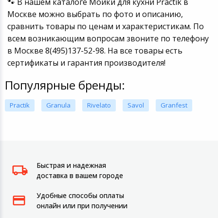
🐾 В нашем каталоге Мойки для кухни Practik в
Москве можно выбрать по фото и описанию,
сравнить товары по ценам и характеристикам. По
всем возникающим вопросам звоните по телефону
в Москве 8(495)137-52-98. На все товары есть
сертификаты и гарантия производителя!
Популярные бренды:
Practik
Granula
Rivelato
Savol
Granfest
Быстрая и надежная
доставка в вашем городе
Удобные способы оплаты
онлайн или при получении