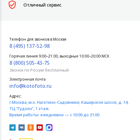
Отличный сервис
Телефон для звонков в Москве
8 (495) 137-52-98
Горячая линия 9:00–21:00, выходные 10:00–20:00 МСК
8 (800) 505-43-75
Звонок по России бесплатный
Электронная почта
info@kotofoto.ru
Адрес:
г.Москва
, м.о. Нагатино-Садовники, Каширское шоссе, д. 14,
ТЦ "Гудзон", 1 этаж.
Время работы:
ежедневно — с 10:00 до 21:00