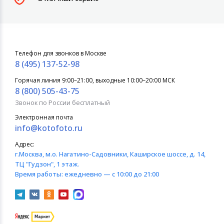
Телефон для звонков в Москве
8 (495) 137-52-98
Горячая линия 9:00–21:00, выходные 10:00–20:00 МСК
8 (800) 505-43-75
Звонок по России бесплатный
Электронная почта
info@kotofoto.ru
Адрес:
г.Москва
, м.о. Нагатино-Садовники, Каширское шоссе, д. 14,
ТЦ "Гудзон", 1 этаж.
Время работы:
ежедневно — с 10:00 до 21:00