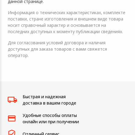
данной странице.
Информация о технических характеристиках, комплекте
поставки, стране изготовления и внешнем виде товара
носит справочный характер и основывается на
последних доступных к моменту публикации сведениях.
Для согласования условий договора и наличия
доступных для заказа товаров с вами свяжется
оператор.
Быстрая и надежная
доставка в вашем городе
Удобные способы оплаты
онлайн или при получении
Отличный сервис