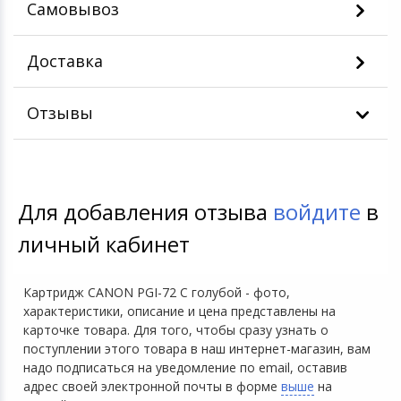
Самовывоз
Доставка
Отзывы
Для добавления отзыва
войдите
в
личный кабинет
Картридж CANON PGI-72 C голубой - фото,
характеристики, описание и цена представлены на
карточке товара. Для того, чтобы сразу узнать о
поступлении этого товара в наш интернет-магазин, вам
надо подписаться на уведомление по email, оставив
адрес своей электронной почты в форме
выше
на