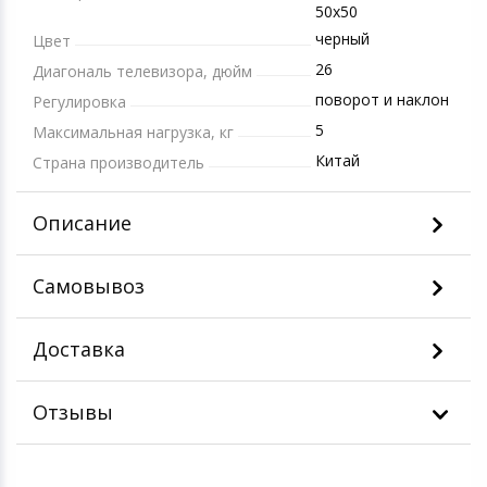
50х50
черный
Цвет
26
Диагональ телевизора, дюйм
поворот и наклон
Регулировка
5
Максимальная нагрузка, кг
Китай
Страна производитель
Описание
Самовывоз
Доставка
Отзывы