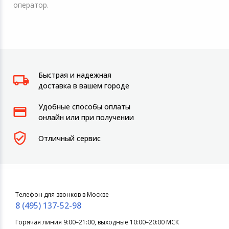
оператор.
Быстрая и надежная
доставка в вашем городе
Удобные способы оплаты
онлайн или при получении
Отличный сервис
Телефон для звонков в Москве
8 (495) 137-52-98
Горячая линия 9:00–21:00, выходные 10:00–20:00 МСК