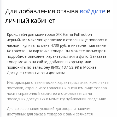
Для добавления отзыва
войдите
в
личный кабинет
Кронштейн для мониторов ЖК Hama Fullmotion
черный-26" макс.5кг крепление к столешнице поворот и
наклон - купить по цене 4730 руб. в интернет-магазине
КотоФото. На карточке товара Вы можете посмотреть
подробное описание, характеристики и фото. Заказать
товар можно на сайте, добавив в корзину, или
позвонить по телефону 8(495)137-52-98 в Москве.
Доступен самовывоз и доставка.
Информация о технических характеристиках, комплекте
поставки, стране изготовления и внешнем виде товара
носит справочный характер и основывается на
последних доступных к моменту публикации сведениях.
Для согласования условий договора и наличия
доступных для заказа товаров с вами свяжется