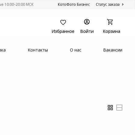
ые 10:00–20:00 МСК
КотоФото Бизнес
Статус заказа
Избранное
Войти
Корзина
вка
Контакты
О нас
Вакансии