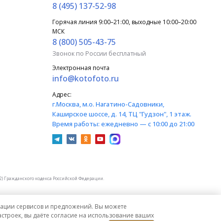
8 (495) 137-52-98
Горячая линия 9:00–21:00, выходные 10:00–20:00
МСК
8 (800) 505-43-75
Звонок по России бесплатный
Электронная почта
info@kotofoto.ru
Адрес:
г.Москва
, м.о. Нагатино-Садовники,
Каширское шоссе, д. 14, ТЦ "Гудзон", 1 этаж.
Время работы:
ежедневно — с 10:00 до 21:00
) Гражданского кодекса Российской Федерации.
изации сервисов и предложений. Вы можете
строек, вы даёте согласие на использование ваших