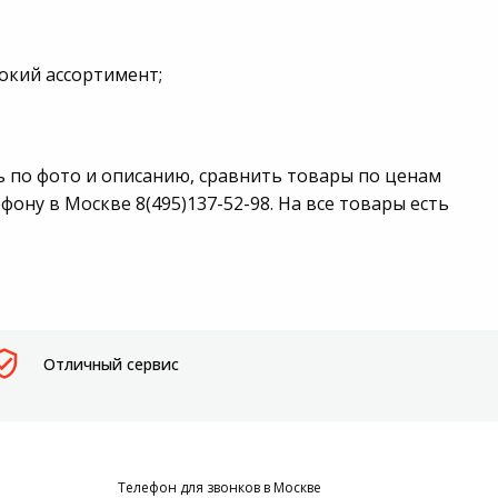
окий ассортимент;
 по фото и описанию, сравнить товары по ценам
ну в Москве 8(495)137-52-98. На все товары есть
Отличный сервис
Телефон для звонков в Москве