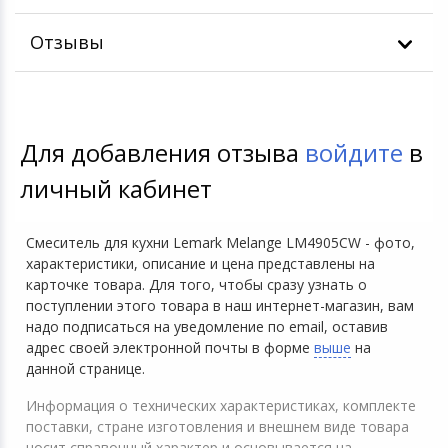
Отзывы
Для добавления отзыва
войдите
в
личный кабинет
Смеситель для кухни Lemark Melange LM4905CW - фото,
характеристики, описание и цена представлены на
карточке товара. Для того, чтобы сразу узнать о
поступлении этого товара в наш интернет-магазин, вам
надо подписаться на уведомление по email, оставив
адрес своей электронной почты в форме
выше
на
данной странице.
Информация о технических характеристиках, комплекте
поставки, стране изготовления и внешнем виде товара
носит справочный характер и основывается на