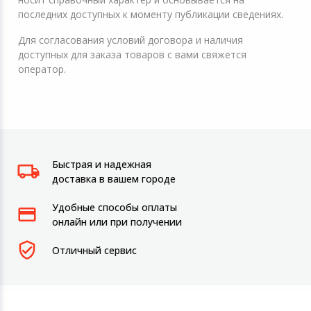
последних доступных к моменту публикации сведениях.
Для согласования условий договора и наличия
доступных для заказа товаров с вами свяжется
оператор.
Быстрая и надежная
доставка в вашем городе
Удобные способы оплаты
онлайн или при получении
Отличный сервис