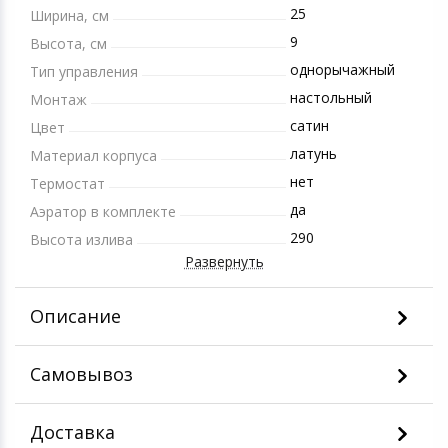
25
Ширина, см
9
Высота, см
однорычажный
Тип управления
настольный
Монтаж
сатин
Цвет
латунь
Материал корпуса
нет
Термостат
да
Аэратор в комплекте
290
Высота излива
Развернуть
Описание
Самовывоз
Доставка