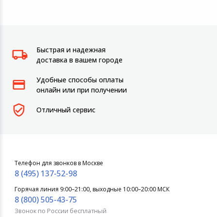
Быстрая и надежная
доставка в вашем городе
Удобные способы оплаты
онлайн или при получении
Отличный сервис
Телефон для звонков в Москве
8 (495) 137-52-98
Горячая линия 9:00–21:00, выходные 10:00–20:00 МСК
8 (800) 505-43-75
Звонок по России бесплатный