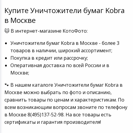
Купите Уничтожители бумаг Kobra
в Москве
🐱 В интернет-магазине КотоФото:
Уничтожители бумаг Kobra в Москве - более 3
товаров в наличии, широкий ассортимент;
Покупка в кредит или рассрочку;
Оперативная доставка по всей России и в
Москве;
🐾 В нашем каталоге Уничтожители бумаг Kobra в
Москве можно выбрать по фото и описанию,
сравнить товары по ценам и характеристикам. По
всем возникающим вопросам звоните по телефону
в Москве 8(495)137-52-98. На все товары есть
сертификаты и гарантия производителя!