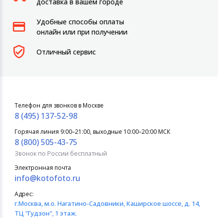
доставка в вашем городе
Удобные способы оплаты
онлайн или при получении
Отличный сервис
Телефон для звонков в Москве
8 (495) 137-52-98
Горячая линия 9:00–21:00, выходные 10:00–20:00 МСК
8 (800) 505-43-75
Звонок по России бесплатный
Электронная почта
info@kotofoto.ru
Адрес:
г.Москва
, м.о. Нагатино-Садовники, Каширское шоссе, д. 14,
ТЦ "Гудзон", 1 этаж.