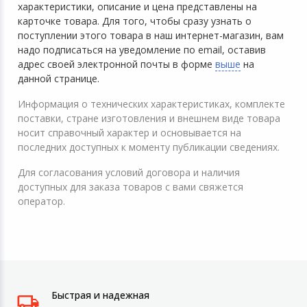
характеристики, описание и цена представлены на
карточке товара. Для того, чтобы сразу узнать о
поступлении этого товара в наш интернет-магазин, вам
надо подписаться на уведомление по email, оставив
адрес своей электронной почты в форме
выше
на
данной странице.
Информация о технических характеристиках, комплекте
поставки, стране изготовления и внешнем виде товара
носит справочный характер и основывается на
последних доступных к моменту публикации сведениях.
Для согласования условий договора и наличия
доступных для заказа товаров с вами свяжется
оператор.
Быстрая и надежная