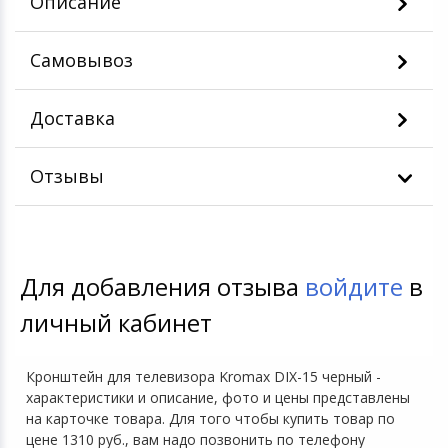
Описание
Самовывоз
Доставка
Отзывы
Для добавления отзыва
войдите
в
личный кабинет
Кронштейн для телевизора Kromax DIX-15 черный -
характеристики и описание, фото и цены представлены
на карточке товара. Для того чтобы купить товар по
цене 1310 руб., вам надо позвонить по телефону