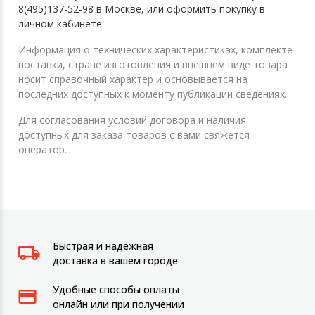
8(495)137-52-98 в Москве, или оформить покупку в
личном кабинете.
Информация о технических характеристиках, комплекте
поставки, стране изготовления и внешнем виде товара
носит справочный характер и основывается на
последних доступных к моменту публикации сведениях.
Для согласования условий договора и наличия
доступных для заказа товаров с вами свяжется
оператор.
Быстрая и надежная
доставка в вашем городе
Удобные способы оплаты
онлайн или при получении