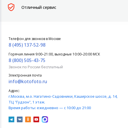
Отличный сервис
Телефон для звонков в Москве
8 (495) 137-52-98
Горячая линия 9:00–21:00, выходные 10:00–20:00 МСК
8 (800) 505-43-75
Звонок по России бесплатный
Электронная почта
info@kotofoto.ru
Адрес:
г.Москва
, м.о. Нагатино-Садовники, Каширское шоссе, д. 14,
ТЦ "Гудзон", 1 этаж.
Время работы:
ежедневно — с 10:00 до 21:00