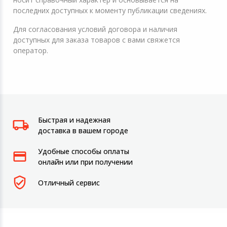
последних доступных к моменту публикации сведениях.
Для согласования условий договора и наличия
доступных для заказа товаров с вами свяжется
оператор.
Быстрая и надежная
доставка в вашем городе
Удобные способы оплаты
онлайн или при получении
Отличный сервис