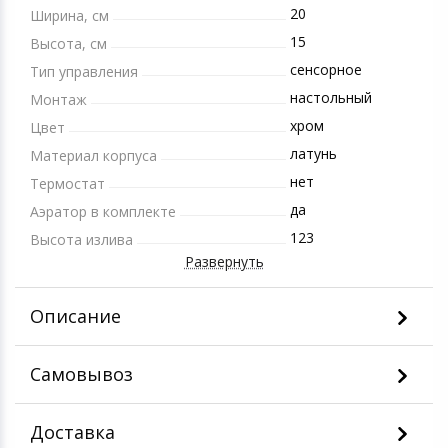
20
Ширина, см
15
Высота, см
сенсорное
Тип управления
настольный
Монтаж
хром
Цвет
латунь
Материал корпуса
нет
Термостат
да
Аэратор в комплекте
123
Высота излива
Развернуть
Описание
Самовывоз
Доставка