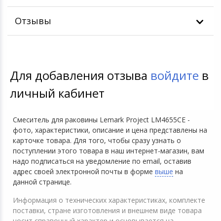
Отзывы
Для добавления отзыва
войдите
в
личный кабинет
Смеситель для раковины Lemark Project LM4655CE -
фото, характеристики, описание и цена представлены на
карточке товара. Для того, чтобы сразу узнать о
поступлении этого товара в наш интернет-магазин, вам
надо подписаться на уведомление по email, оставив
адрес своей электронной почты в форме
выше
на
данной странице.
Информация о технических характеристиках, комплекте
поставки, стране изготовления и внешнем виде товара
носит справочный характер и основывается на