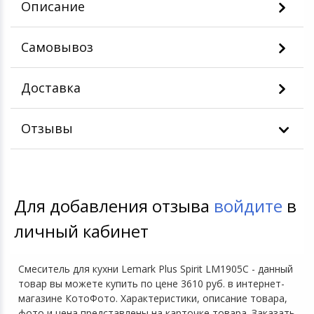
Описание
Самовывоз
Доставка
Отзывы
Для добавления отзыва
войдите
в
личный кабинет
Смеситель для кухни Lemark Plus Spirit LM1905C - данный
товар вы можете купить по цене 3610 руб. в интернет-
магазине КотоФото. Характеристики, описание товара,
фото и цена представлены на карточке товара. Заказать