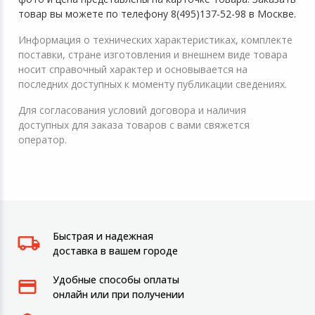
товар вы можете по телефону 8(495)137-52-98 в Москве.
Информация о технических характеристиках, комплекте
поставки, стране изготовления и внешнем виде товара
носит справочный характер и основывается на
последних доступных к моменту публикации сведениях.
Для согласования условий договора и наличия
доступных для заказа товаров с вами свяжется
оператор.
Быстрая и надежная
доставка в вашем городе
Удобные способы оплаты
онлайн или при получении