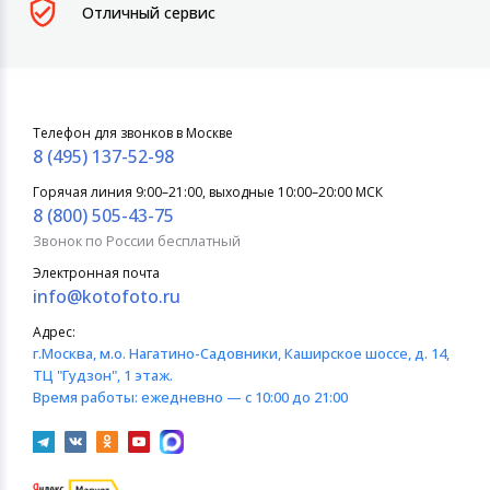
Отличный сервис
Телефон для звонков в Москве
8 (495) 137-52-98
Горячая линия 9:00–21:00, выходные 10:00–20:00 МСК
8 (800) 505-43-75
Звонок по России бесплатный
Электронная почта
info@kotofoto.ru
Адрес:
г.Москва
, м.о. Нагатино-Садовники, Каширское шоссе, д. 14,
ТЦ "Гудзон", 1 этаж.
Время работы:
ежедневно — с 10:00 до 21:00