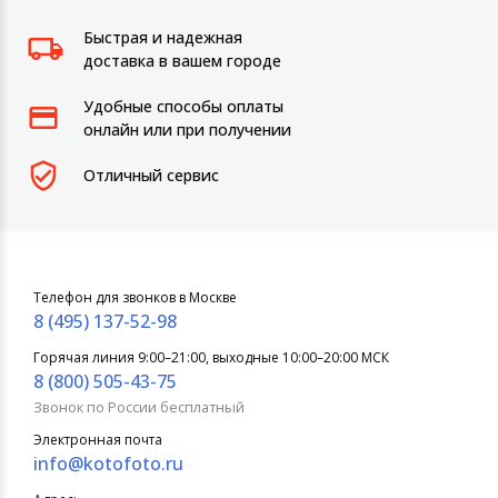
Быстрая и надежная
доставка в вашем городе
Удобные способы оплаты
онлайн или при получении
Отличный сервис
Телефон для звонков в Москве
8 (495) 137-52-98
Горячая линия 9:00–21:00, выходные 10:00–20:00 МСК
8 (800) 505-43-75
Звонок по России бесплатный
Электронная почта
info@kotofoto.ru