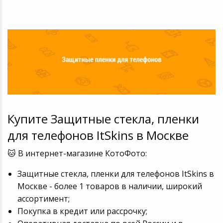
Купите Защитные стекла, пленки
для телефонов ItSkins в Москве
🐱 В интернет-магазине КотоФото:
Защитные стекла, пленки для телефонов ItSkins в
Москве - более 1 товаров в наличии, широкий
ассортимент;
Покупка в кредит или рассрочку;