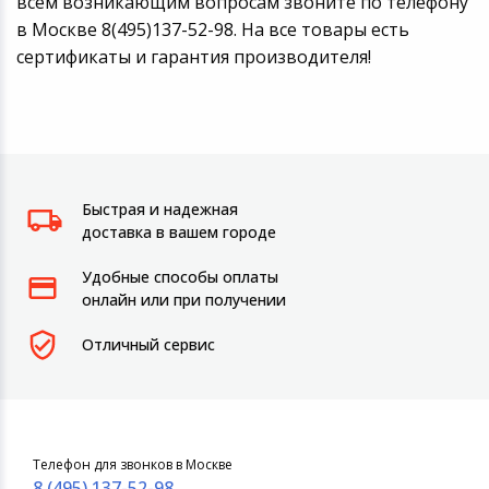
всем возникающим вопросам звоните по телефону
в Москве 8(495)137-52-98. На все товары есть
сертификаты и гарантия производителя!
Быстрая и надежная
доставка в вашем городе
Удобные способы оплаты
онлайн или при получении
Отличный сервис
Телефон для звонков в Москве
8 (495) 137-52-98