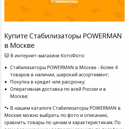
Купите Стабилизаторы POWERMAN
в Москве
🐱 В интернет-магазине КотоФото:
Стабилизаторы POWERMAN в Москве - более 4
товаров в наличии, широкий ассортимент;
Покупка в кредит или рассрочку;
Оперативная доставка по всей России и в
Москве;
🐾 В нашем каталоге Стабилизаторы POWERMAN в
Москве можно выбрать по фото и описанию,
сравнить товары по ценам и характеристикам. По