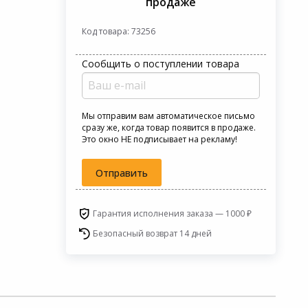
продаже
Код товара: 73256
Сообщить о поступлении товара
Мы отправим вам автоматическое письмо
сразу же, когда товар появится в продаже.
Это окно НЕ подписывает на рекламу!
Отправить
Гарантия исполнения заказа — 1000 ₽
Безопасный возврат 14 дней