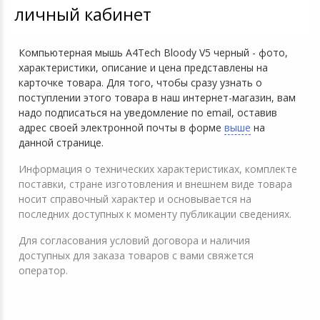
личный кабинет
Компьютерная мышь A4Tech Bloody V5 черный - фото,
характеристики, описание и цена представлены на
карточке товара. Для того, чтобы сразу узнать о
поступлении этого товара в наш интернет-магазин, вам
надо подписаться на уведомление по email, оставив
адрес своей электронной почты в форме
выше
на
данной странице.
Информация о технических характеристиках, комплекте
поставки, стране изготовления и внешнем виде товара
носит справочный характер и основывается на
последних доступных к моменту публикации сведениях.
Для согласования условий договора и наличия
доступных для заказа товаров с вами свяжется
оператор.