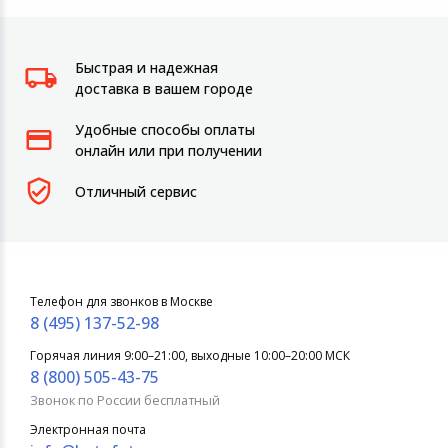
Быстрая и надежная
доставка в вашем городе
Удобные способы оплаты
онлайн или при получении
Отличный сервис
Телефон для звонков в Москве
8 (495) 137-52-98
Горячая линия 9:00–21:00, выходные 10:00–20:00 МСК
8 (800) 505-43-75
Звонок по России бесплатный
Электронная почта