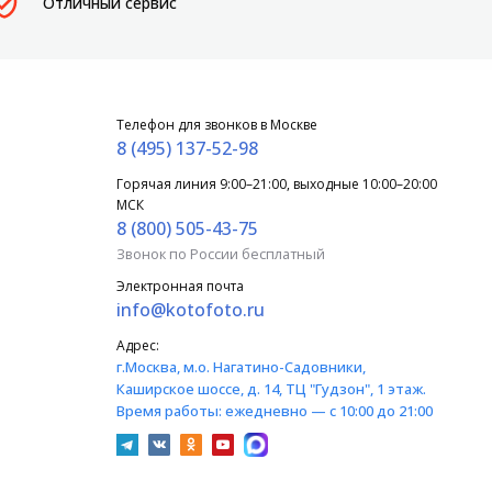
Отличный сервис
Телефон для звонков в Москве
8 (495) 137-52-98
Горячая линия 9:00–21:00, выходные 10:00–20:00
МСК
8 (800) 505-43-75
Звонок по России бесплатный
Электронная почта
info@kotofoto.ru
Адрес:
г.Москва
, м.о. Нагатино-Садовники,
Каширское шоссе, д. 14, ТЦ "Гудзон", 1 этаж.
Время работы:
ежедневно — с 10:00 до 21:00