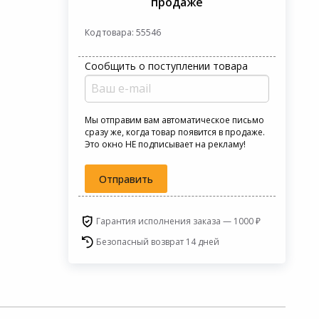
продаже
Код товара: 55546
Сообщить о поступлении товара
Мы отправим вам автоматическое письмо
сразу же, когда товар появится в продаже.
Это окно НЕ подписывает на рекламу!
Отправить
Гарантия исполнения заказа — 1000 ₽
Безопасный возврат 14 дней