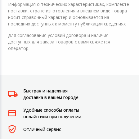
Информация о технических характеристиках, комплекте
поставки, стране изготовления и внешнем виде товара
носит справочный характер и основывается на
последних доступных к моменту публикации сведениях.
Для согласования условий договора и наличия
доступных для заказа товаров с вами свяжется
оператор.
Быстрая и надежная
доставка в вашем городе
Удобные способы оплаты
онлайн или при получении
Отличный сервис