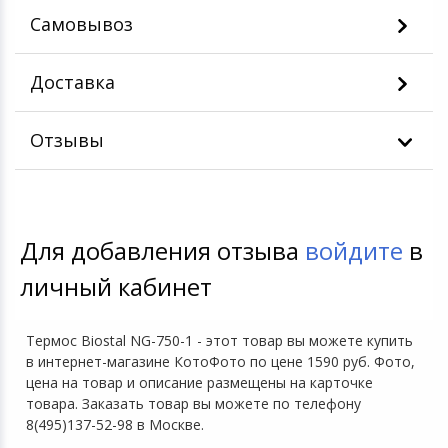
Самовывоз
Доставка
Отзывы
Для добавления отзыва
войдите
в
личный кабинет
Термос Biostal NG-750-1 - этот товар вы можете купить
в интернет-магазине КотоФото по цене 1590 руб. Фото,
цена на товар и описание размещены на карточке
товара. Заказать товар вы можете по телефону
8(495)137-52-98 в Москве.