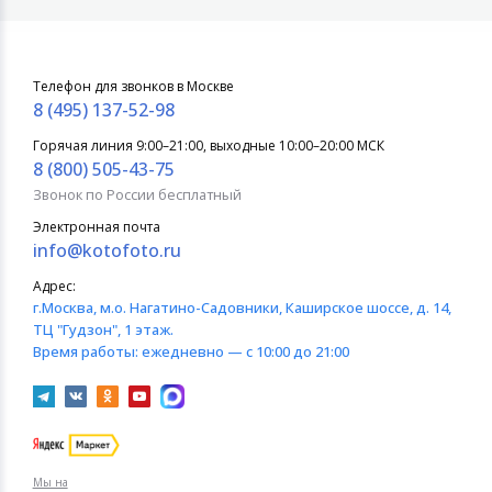
Телефон для звонков в Москве
8 (495) 137-52-98
Горячая линия 9:00–21:00, выходные 10:00–20:00 МСК
8 (800) 505-43-75
Звонок по России бесплатный
Электронная почта
info@kotofoto.ru
Адрес:
г.Москва
, м.о. Нагатино-Садовники, Каширское шоссе, д. 14,
ТЦ "Гудзон", 1 этаж.
Время работы:
ежедневно — с 10:00 до 21:00
Мы на