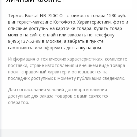
Термос Biostal NB-750C-O - стоимость товара 1530 руб.
в интернет-магазине КотоФото. Характеристики, фото и
описание доступны на карточке товара. Купить товар
можно на сайте онлайн или заказать по телефону
8(495)137-52-98 в Москве, а забрать в пункте
самовывоза или оформить доставку на дом.
Информация о технических характеристиках, комплекте
поставки, стране изготовления и внешнем виде товара
носит справочный характер и основывается на
последних доступных к моменту публикации сведениях.
Для согласования условий договора и наличия
доступных для заказа товаров с вами свяжется
оператор.