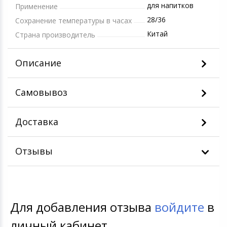
для напитков
Применение
28/36
Сохранение температуры в часах
Китай
Страна производитель
Описание
Самовывоз
Доставка
Отзывы
Для добавления отзыва
войдите
в
личный кабинет