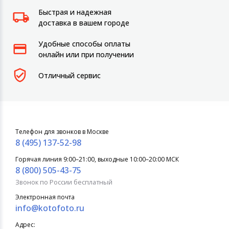
Быстрая и надежная
доставка в вашем городе
Удобные способы оплаты
онлайн или при получении
Отличный сервис
Телефон для звонков в Москве
8 (495) 137-52-98
Горячая линия 9:00–21:00, выходные 10:00–20:00 МСК
8 (800) 505-43-75
Звонок по России бесплатный
Электронная почта
info@kotofoto.ru
Адрес: