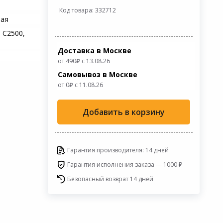
Код товара: 332712
ная
 C2500,
Доставка в Москве
от 490
с 13.08.26
Самовывоз в Москве
от 0
c 11.08.26
Добавить в корзину
Гарантия производителя: 14 дней
Гарантия исполнения заказа — 1000 ₽
Безопасный возврат 14 дней