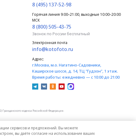
8 (495) 137-52-98
Горячая линия 9:00–21:00, выходные 10:00–20:00
МСК
8 (800) 505-43-75
Звонок по России бесплатный
Электронная почта
info@kotofoto.ru
Адрес:
г.Москва
, м.о. Нагатино-Садовники,
Каширское шоссе, д. 14, ТЦ "Гудзон", 1 этаж.
Время работы:
ежедневно — с 10:00 до 21:00
) Гражданского кодекса Российской Федерации.
изации сервисов и предложений. Вы можете
строек, вы даёте согласие на использование ваших