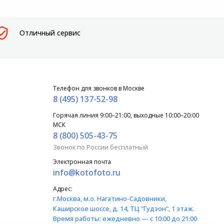
Отличный сервис
Телефон для звонков в Москве
8 (495) 137-52-98
Горячая линия 9:00–21:00, выходные 10:00–20:00
МСК
8 (800) 505-43-75
Звонок по России бесплатный
Электронная почта
info@kotofoto.ru
Адрес:
г.Москва
, м.о. Нагатино-Садовники,
Каширское шоссе, д. 14, ТЦ "Гудзон", 1 этаж.
Время работы:
ежедневно — с 10:00 до 21:00