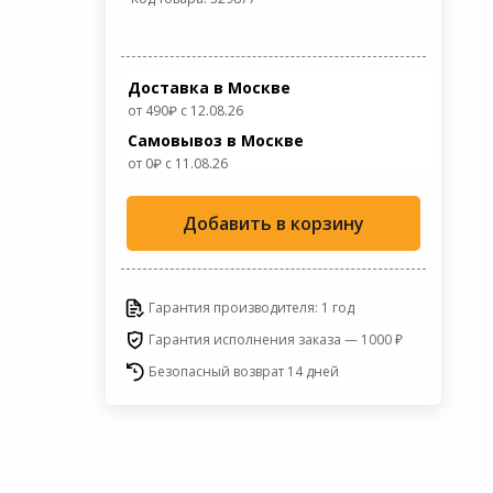
Доставка в Москве
от 490
с 12.08.26
Самовывоз в Москве
от 0
c 11.08.26
Добавить в корзину
Гарантия производителя: 1 год
Гарантия исполнения заказа — 1000 ₽
Безопасный возврат 14 дней