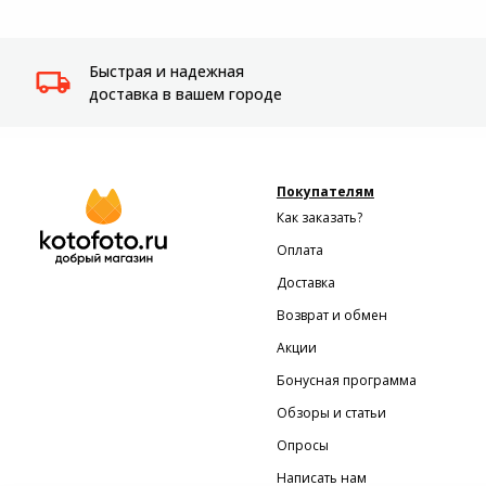
Системы
видеонаблюдения
Быстрая и надежная
доставка в вашем городе
Уцененные товары
Покупателям
Как заказать?
Оплата
Доставка
Возврат и обмен
Акции
Бонусная программа
Обзоры и статьи
Опросы
Написать нам