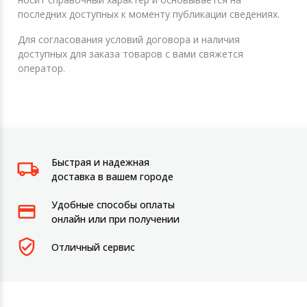
последних доступных к моменту публикации сведениях.
Для согласования условий договора и наличия
доступных для заказа товаров с вами свяжется
оператор.
Быстрая и надежная
доставка в вашем городе
Удобные способы оплаты
онлайн или при получении
Отличный сервис