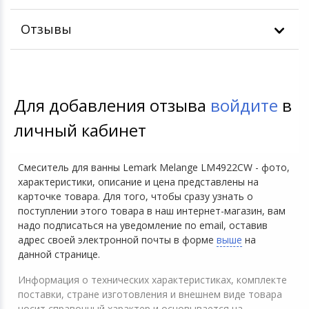
Отзывы
Для добавления отзыва
войдите
в
личный кабинет
Смеситель для ванны Lemark Melange LM4922CW - фото,
характеристики, описание и цена представлены на
карточке товара. Для того, чтобы сразу узнать о
поступлении этого товара в наш интернет-магазин, вам
надо подписаться на уведомление по email, оставив
адрес своей электронной почты в форме
выше
на
данной странице.
Информация о технических характеристиках, комплекте
поставки, стране изготовления и внешнем виде товара
носит справочный характер и основывается на