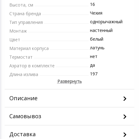
16
Высота, см
Чехия
Страна бренда
однорычажный
Тип управления
настенный
Монтаж
белый
Цвет
латунь
Материал корпуса
нет
Термостат
да
Аэратор в комплекте
197
Длина излива
Развернуть
Описание
Самовывоз
Доставка