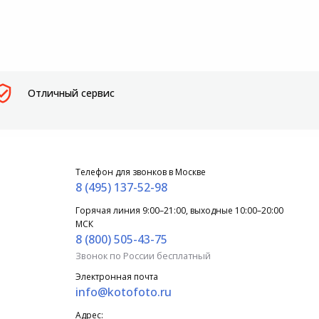
Отличный сервис
Телефон для звонков в Москве
8 (495) 137-52-98
Горячая линия 9:00–21:00, выходные 10:00–20:00
МСК
8 (800) 505-43-75
Звонок по России бесплатный
Электронная почта
info@kotofoto.ru
Адрес: