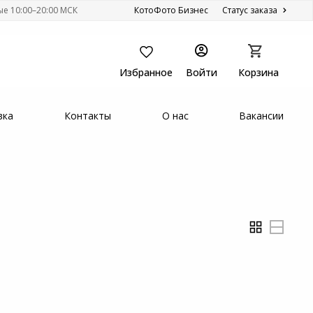
ые 10:00–20:00 МСК
КотоФото Бизнес
Статус заказа
Избранное
Войти
Корзина
вка
Контакты
О нас
Вакансии