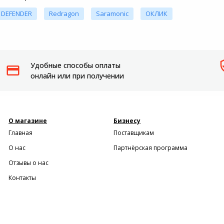
DEFENDER
Redragon
Saramonic
ОКЛИК
Удобные способы оплаты
онлайн или при получении
О магазине
Бизнесу
Главная
Поставщикам
О нас
Партнёрская программа
Отзывы о нас
Контакты