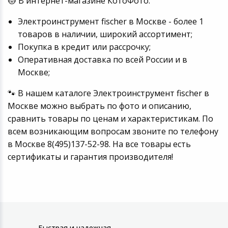
🐱 В интернет-магазине КотоФото:
Электроинструмент fischer в Москве - более 1
товаров в наличии, широкий ассортимент;
Покупка в кредит или рассрочку;
Оперативная доставка по всей России и в
Москве;
🐾 В нашем каталоге Электроинструмент fischer в
Москве можно выбрать по фото и описанию,
сравнить товары по ценам и характеристикам. По
всем возникающим вопросам звоните по телефону
в Москве 8(495)137-52-98. На все товары есть
сертификаты и гарантия производителя!
Быстрая и надежная