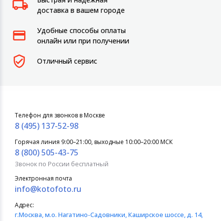
доставка в вашем городе
Удобные способы оплаты
онлайн или при получении
Отличный сервис
Телефон для звонков в Москве
8 (495) 137-52-98
Горячая линия 9:00–21:00, выходные 10:00–20:00 МСК
8 (800) 505-43-75
Звонок по России бесплатный
Электронная почта
info@kotofoto.ru
Адрес:
г.Москва
, м.о. Нагатино-Садовники, Каширское шоссе, д. 14,