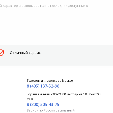
й характер и основывается на последних доступных к
Отличный сервис
Телефон для звонков в Москве
8 (495) 137-52-98
Горячая линия 9:00–21:00, выходные 10:00–20:00
МСК
8 (800) 505-43-75
Звонок по России бесплатный