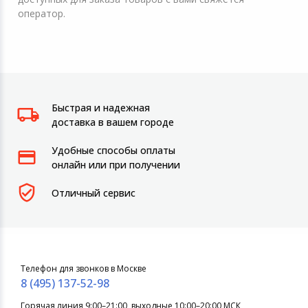
оператор.
Быстрая и надежная
доставка в вашем городе
Удобные способы оплаты
онлайн или при получении
Отличный сервис
Телефон для звонков в Москве
8 (495) 137-52-98
Горячая линия 9:00–21:00, выходные 10:00–20:00 МСК