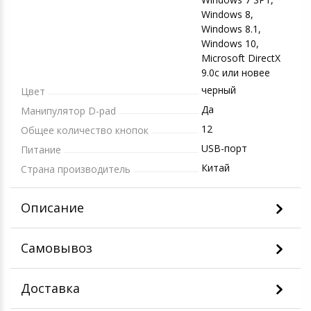
Windows 8,
Windows 8.1,
Windows 10,
Microsoft DirectX
9.0c или новее
черный
Цвет
Да
Манипулятор D-pad
12
Общее количество кнопок
USB-порт
Питание
Китай
Страна производитель
Описание
Самовывоз
Доставка