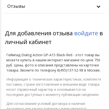
Отзывы
Для добавления отзыва
войдите
в
личный кабинет
Геймпад Dialog Action GP-A15 Black-Red - этот товар вы
можете купить в нашем интернет-магазине по цене 750
руб. Цены, фото и описания представлены на карточке
товара. Звоните по телефону 8(495)137-52-98 в Москве.
Информация о технических характеристиках, комплекте
поставки, стране изготовления и внешнем виде товара
носит справочный характер и основывается на
последних доступных к моменту публикации сведениях.
Для согласования условий договора и наличия
доступных для заказа товаров с вами свяжется