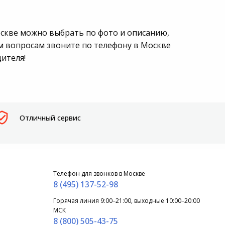
оскве можно выбрать по фото и описанию,
м вопросам звоните по телефону в Москве
дителя!
Отличный сервис
Телефон для звонков в Москве
8 (495) 137-52-98
Горячая линия 9:00–21:00, выходные 10:00–20:00
МСК
8 (800) 505-43-75