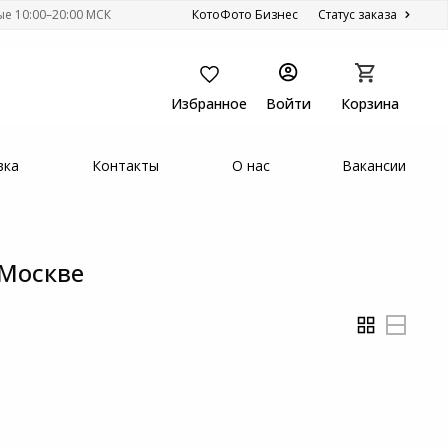
ые 10:00–20:00 МСК
КотоФото Бизнес
Статус заказа
Избранное
Войти
Корзина
вка
Контакты
О нас
Вакансии
 Москве