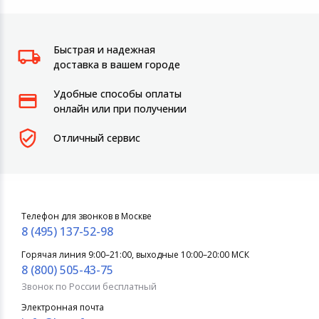
Быстрая и надежная
доставка в вашем городе
Удобные способы оплаты
онлайн или при получении
Отличный сервис
Телефон для звонков в Москве
8 (495) 137-52-98
Горячая линия 9:00–21:00, выходные 10:00–20:00 МСК
8 (800) 505-43-75
Звонок по России бесплатный
Электронная почта