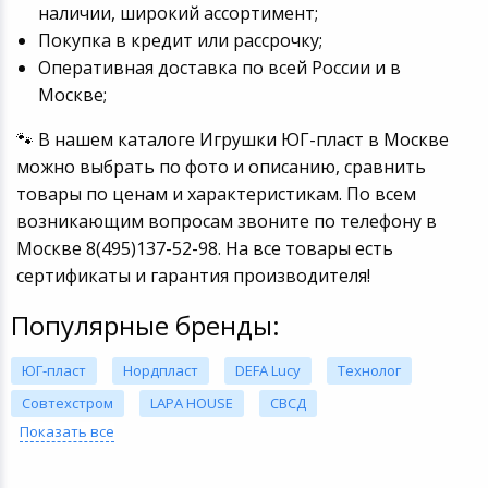
наличии, широкий ассортимент;
Покупка в кредит или рассрочку;
Оперативная доставка по всей России и в
Москве;
🐾 В нашем каталоге Игрушки ЮГ-пласт в Москве
можно выбрать по фото и описанию, сравнить
товары по ценам и характеристикам. По всем
возникающим вопросам звоните по телефону в
Москве 8(495)137-52-98. На все товары есть
сертификаты и гарантия производителя!
Популярные бренды:
ЮГ-пласт
Нордпласт
DEFA Lucy
Технолог
Совтехстром
LAPA HOUSE
СВСД
Показать все