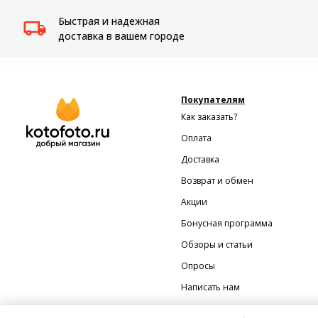
Быстрая и надежная
доставка в вашем городе
Покупателям
Как заказать?
Оплата
Доставка
Возврат и обмен
Акции
Бонусная программа
Обзоры и статьи
Опросы
Написать нам