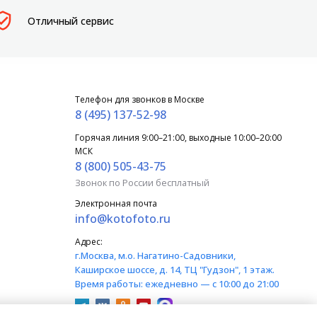
Отличный сервис
Телефон для звонков в Москве
8 (495) 137-52-98
Горячая линия 9:00–21:00, выходные 10:00–20:00
МСК
8 (800) 505-43-75
Звонок по России бесплатный
Электронная почта
info@kotofoto.ru
Адрес:
г.Москва
, м.о. Нагатино-Садовники,
Каширское шоссе, д. 14, ТЦ "Гудзон", 1 этаж.
Время работы:
ежедневно — с 10:00 до 21:00