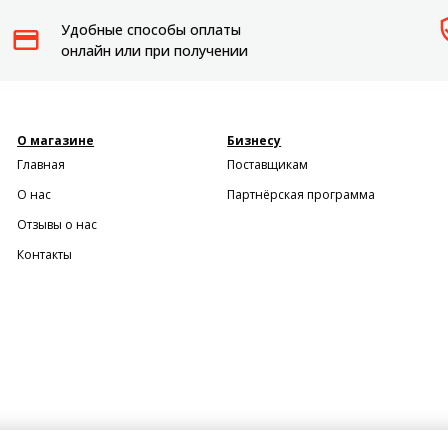
Удобные способы оплаты
онлайн или при получении
О магазине
Бизнесу
Главная
Поставщикам
О нас
Партнёрская программа
Отзывы о нас
Контакты