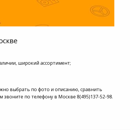
оскве
наличии, широкий ассортимент;
ожно выбрать по фото и описанию, сравнить
звоните по телефону в Москве 8(495)137-52-98.