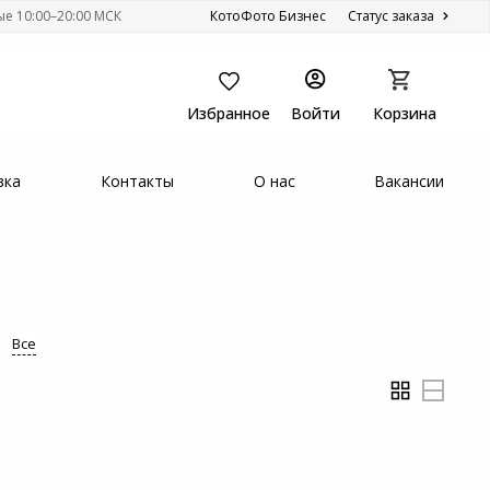
ые 10:00–20:00 МСК
КотоФото Бизнес
Статус заказа
Избранное
Войти
Корзина
вка
Контакты
О нас
Вакансии
Все