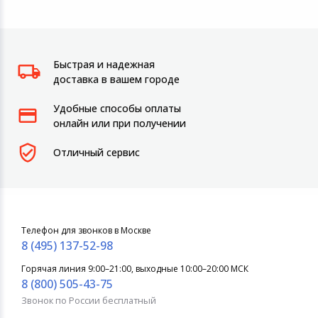
Быстрая и надежная
доставка в вашем городе
Удобные способы оплаты
онлайн или при получении
Отличный сервис
Телефон для звонков в Москве
8 (495) 137-52-98
Горячая линия 9:00–21:00, выходные 10:00–20:00 МСК
8 (800) 505-43-75
Звонок по России бесплатный