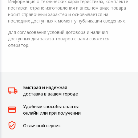
Информация о технических характеристиках, комплекте
поставки, стране изготовления и внешнем виде товара
носит справочный характер и основывается на
последних доступных к моменту публикации сведениях.
Для согласования условий договора и наличия
доступных для заказа товаров с вами свяжется
оператор.
Быстрая и надежная
доставка в вашем городе
Удобные способы оплаты
онлайн или при получении
Отличный сервис