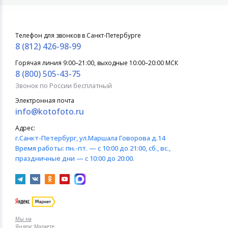
Телефон для звонков в Санкт-Петербурге
8 (812) 426-98-99
Горячая линия 9:00–21:00, выходные 10:00–20:00 МСК
8 (800) 505-43-75
Звонок по России бесплатный
Электронная почта
info@kotofoto.ru
Адрес:
г.Санкт-Петербург
, ул.Маршала Говорова д.14
Время работы:
пн.-пт. — с 10:00 до 21:00, сб., вс.,
праздничные дни — с 10:00 до 20:00.
Мы на
Яндекс.Маркете