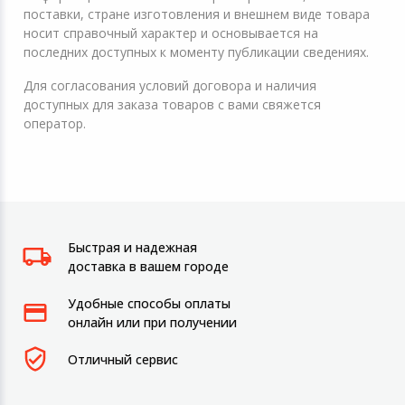
поставки, стране изготовления и внешнем виде товара
носит справочный характер и основывается на
последних доступных к моменту публикации сведениях.
Для согласования условий договора и наличия
доступных для заказа товаров с вами свяжется
оператор.
Быстрая и надежная
доставка в вашем городе
Удобные способы оплаты
онлайн или при получении
Отличный сервис