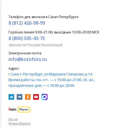
Телефон для звонков в Санкт-Петербурге
8 (812) 426-98-99
Горячая линия 9:00–21:00, выходные 10:00–20:00 МСК
8 (800) 505-43-75
Звонок по России бесплатный
Электронная почта
info@kotofoto.ru
Адрес:
г.Санкт-Петербург
, ул.Маршала Говорова д.14
Время работы:
пн.-пт. — с 10:00 до 21:00, сб., вс.,
праздничные дни — с 10:00 до 20:00.
Мы на
Яндекс.Маркете