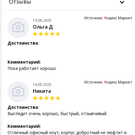
Отзывы
Источник:
Я
ндекс Маркет
19.06.2025
Ольга Д.
Достоинства:
Комментарий:
Пока работает хорошо
Источник:
Я
ндекс Маркет
16.05.2025
Никита
Достоинства:
Выглядит очень хорошо, быстрый, отзывчивый.
Комментарий:
Отличный офисный ноут, корпус добротный не люфтит и