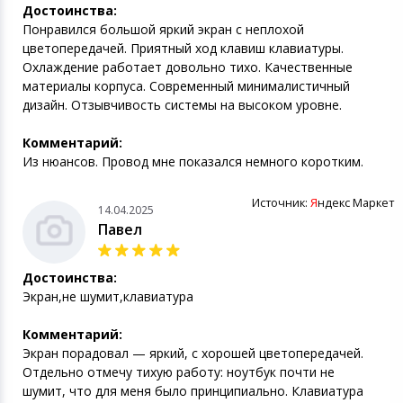
Достоинства:
Понравился большой яркий экран с неплохой
цветопередачей. Приятный ход клавиш клавиатуры.
Охлаждение работает довольно тихо. Качественные
материалы корпуса. Современный минималистичный
дизайн. Отзывчивость системы на высоком уровне.
Комментарий:
Из нюансов. Провод мне показался немного коротким.
Источник:
Я
ндекс Маркет
14.04.2025
Павел
Достоинства:
Экран,не шумит,клавиатура
Комментарий:
Экран порадовал — яркий, с хорошей цветопередачей.
Отдельно отмечу тихую работу: ноутбук почти не
шумит, что для меня было принципиально. Клавиатура