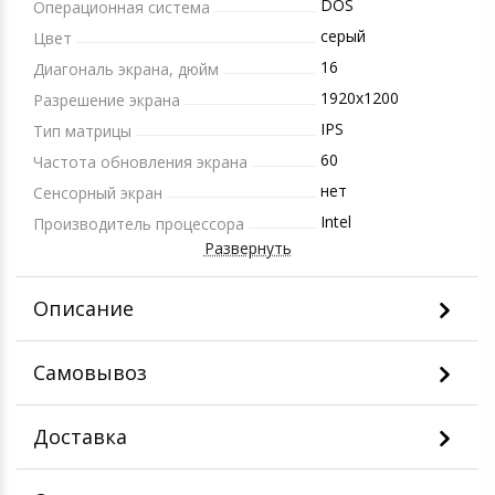
DOS
Операционная система
серый
Цвет
16
Диагональ экрана, дюйм
1920x1200
Разрешение экрана
IPS
Тип матрицы
60
Частота обновления экрана
нет
Сенсорный экран
Intel
Производитель процессора
Развернуть
Описание
Самовывоз
Доставка