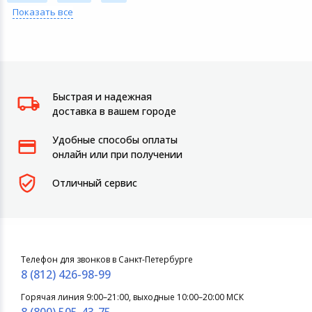
Показать все
Быстрая и надежная
доставка в вашем городе
Удобные способы оплаты
онлайн или при получении
Отличный сервис
Телефон для звонков в Санкт-Петербурге
8 (812) 426-98-99
Горячая линия 9:00–21:00, выходные 10:00–20:00 МСК