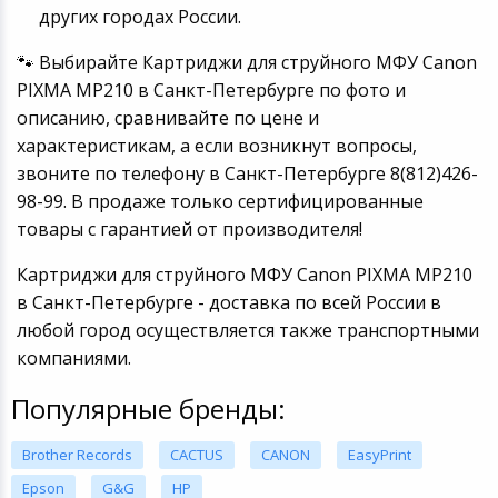
других городах России.
🐾 Выбирайте Картриджи для струйного МФУ Canon
PIXMA MP210 в Санкт-Петербурге по фото и
описанию, сравнивайте по цене и
характеристикам, а если возникнут вопросы,
звоните по телефону в Санкт-Петербурге 8(812)426-
98-99. В продаже только сертифицированные
товары с гарантией от производителя!
Картриджи для струйного МФУ Canon PIXMA MP210
в Санкт-Петербурге - доставка по всей России в
любой город осуществляется также транспортными
компаниями.
Популярные бренды:
Brother Records
CACTUS
CANON
EasyPrint
Epson
G&G
HP