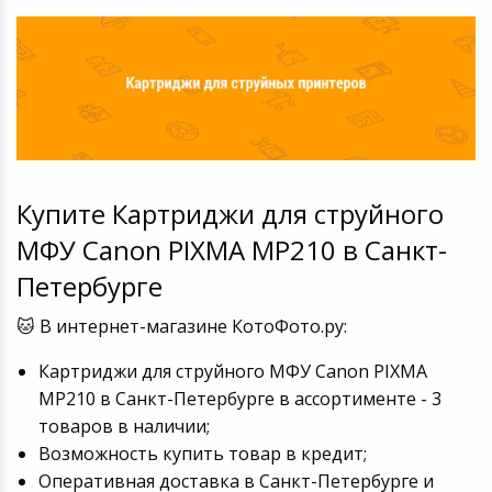
Купите Картриджи для струйного
МФУ Canon PIXMA MP210 в Санкт-
Петербурге
🐱 В интернет-магазине КотоФото.ру:
Картриджи для струйного МФУ Canon PIXMA
MP210 в Санкт-Петербурге в ассортименте - 3
товаров в наличии;
Возможность купить товар в кредит;
Оперативная доставка в Санкт-Петербурге и