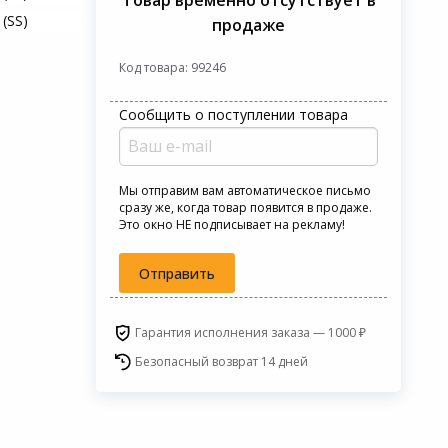
 (SS)
продаже
Код товара: 99246
Сообщить о поступлении товара
Мы отправим вам автоматическое письмо
сразу же, когда товар появится в продаже.
Это окно НЕ подписывает на рекламу!
Отправить
Гарантия исполнения заказа — 1000 ₽
Безопасный возврат 14 дней