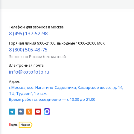
Телефон для звонков в Москве
8 (495) 137-52-98
Горячая линия 9:00–21:00, выходные 10:00–20:00 МСК
8 (800) 505-43-75
Звонок по России бесплатный
Электронная почта
info@kotofoto.ru
Адрес:
г.Москва
, м.о. Нагатино-Садовники, Каширское шоссе, д. 14,
ТЦ "Гудзон", 1 этаж.
Время работы:
ежедневно — с 10:00 до 21:00