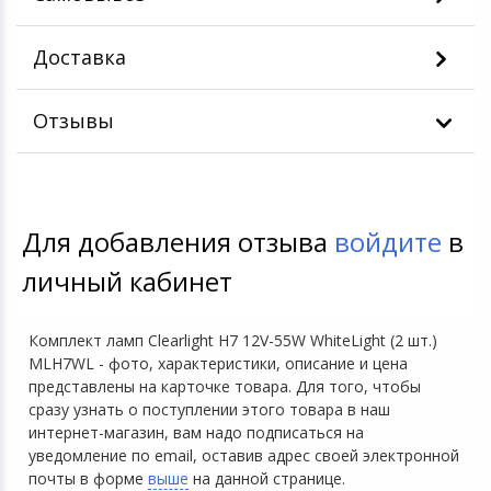
Доставка
Отзывы
Для добавления отзыва
войдите
в
личный кабинет
Комплект ламп Clearlight H7 12V-55W WhiteLight (2 шт.)
MLH7WL - фото, характеристики, описание и цена
представлены на карточке товара. Для того, чтобы
сразу узнать о поступлении этого товара в наш
интернет-магазин, вам надо подписаться на
уведомление по email, оставив адрес своей электронной
почты в форме
выше
на данной странице.