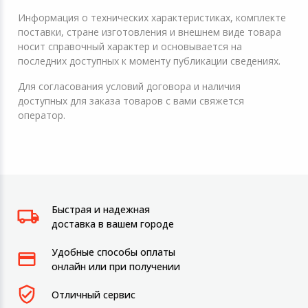
Информация о технических характеристиках, комплекте
поставки, стране изготовления и внешнем виде товара
носит справочный характер и основывается на
последних доступных к моменту публикации сведениях.
Для согласования условий договора и наличия
доступных для заказа товаров с вами свяжется
оператор.
Быстрая и надежная
доставка в вашем городе
Удобные способы оплаты
онлайн или при получении
Отличный сервис