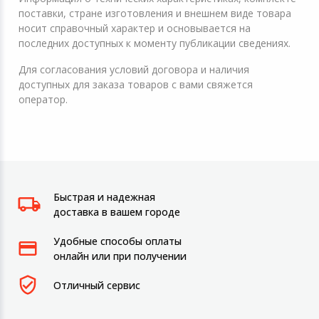
поставки, стране изготовления и внешнем виде товара
носит справочный характер и основывается на
последних доступных к моменту публикации сведениях.
Для согласования условий договора и наличия
доступных для заказа товаров с вами свяжется
оператор.
Быстрая и надежная
доставка в вашем городе
Удобные способы оплаты
онлайн или при получении
Отличный сервис