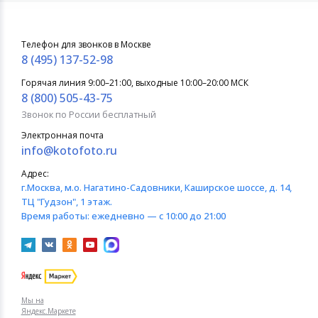
Телефон для звонков в Москве
8 (495) 137-52-98
Горячая линия 9:00–21:00, выходные 10:00–20:00 МСК
8 (800) 505-43-75
Звонок по России бесплатный
Электронная почта
info@kotofoto.ru
Адрес:
г.Москва
, м.о. Нагатино-Садовники, Каширское шоссе, д. 14,
ТЦ "Гудзон", 1 этаж.
Время работы:
ежедневно — с 10:00 до 21:00
Мы на
Яндекс.Маркете