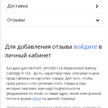
Доставка
Отзывы
Для добавления отзыва
войдите
в
личный кабинет
Батарея для ИБП APC APCRBC124 Replacement Battery
Cartridge # 124 - фото, характеристики, описание и цена
представлены на карточке товара. Для того, чтобы
сразу узнать о поступлении этого товара в наш
интернет-магазин, вам надо подписаться на
уведомление по email, оставив адрес своей электронной
почты в форме
выше
на данной странице.
Информация о технических характеристиках, комплекте