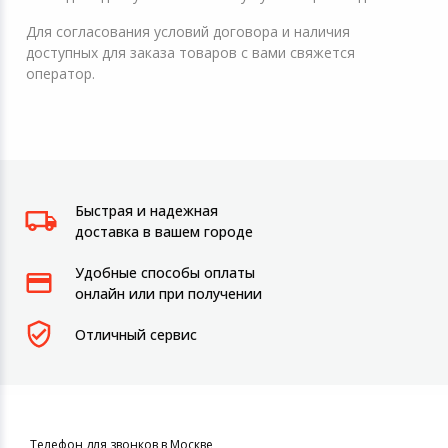
Для согласования условий договора и наличия
доступных для заказа товаров с вами свяжется
оператор.
Быстрая и надежная
доставка в вашем городе
Удобные способы оплаты
онлайн или при получении
Отличный сервис
Телефон для звонков в Москве