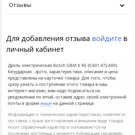
Отзывы
Для добавления отзыва
войдите
в
личный кабинет
Дрель электрическая Bosch GBM 6 RE (0.601.472.600)
безударная - фото, характеристики, описание и цена
представлены на карточке товара. Для того, чтобы
сразу узнать о поступлении этого товара в наш
интернет-магазин, вам надо подписаться на
уведомление по email, оставив адрес своей электронной
почты в форме
выше
на данной странице.
Информация о технических характеристиках, комплекте
поставки, стране изготовления и внешнем виде товара
носит справочный характер и основывается на
последних доступных к моменту публикации сведениях.