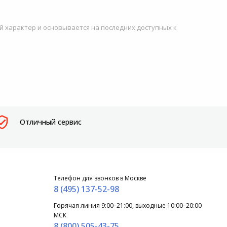
й характер и основывается на последних доступных к
Отличный сервис
Телефон для звонков в Москве
8 (495) 137-52-98
Горячая линия 9:00–21:00, выходные 10:00–20:00
МСК
8 (800) 505-43-75