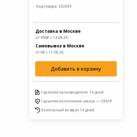
Код товара: 332639
Доставка в Москве
от 490
с 14.08.26
Самовывоз в Москве
от 0
c 11.08.26
Добавить в корзину
Гарантия производителя: 14 дней
Гарантия исполнения заказа — 1000 ₽
Безопасный возврат 14 дней