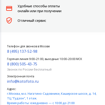
Удобные способы оплаты
онлайн или при получении
Отличный сервис
Телефон для звонков в Москве
8 (495) 137-52-98
Горячая линия 9:00–21:00, выходные 10:00–20:00 МСК
8 (800) 505-43-75
Звонок по России бесплатный
Электронная почта
info@kotofoto.ru
Адрес:
г.Москва
, м.о. Нагатино-Садовники, Каширское шоссе, д. 14,
ТЦ "Гудзон", 1 этаж.
Время работы:
ежедневно — с 10:00 до 21:00