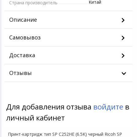
Китай
Страна производитель
Описание
Самовывоз
Доставка
Отзывы
Для добавления отзыва
войдите
в
личный кабинет
Принт-картридж тип SP C252HE (6.5K) черный Ricoh SP