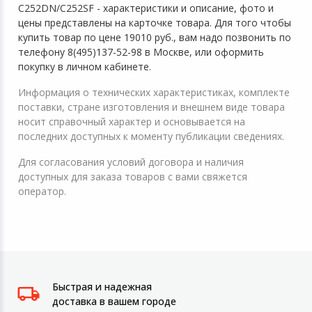
C252DN/C252SF - характеристики и описание, фото и
цены представлены на карточке товара. Для того чтобы
купить товар по цене 19010 руб., вам надо позвонить по
телефону 8(495)137-52-98 в Москве, или оформить
покупку в личном кабинете.
Информация о технических характеристиках, комплекте
поставки, стране изготовления и внешнем виде товара
носит справочный характер и основывается на
последних доступных к моменту публикации сведениях.
Для согласования условий договора и наличия
доступных для заказа товаров с вами свяжется
оператор.
Быстрая и надежная
доставка в вашем городе