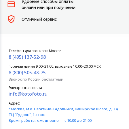
Удобные способы оплаты
онлайн или при получении
Отличный сервис
Телефон для звонков в Москве
8 (495) 137-52-98
Горячая линия 9:00–21:00, выходные 10:00–20:00 МСК
8 (800) 505-43-75
Звонок по России бесплатный
Электронная почта
info@kotofoto.ru
Адрес:
г.Москва
, м.о. Нагатино-Садовники, Каширское шоссе, д. 14,
ТЦ "Гудзон", 1 этаж.
Время работы:
ежедневно — с 10:00 до 21:00