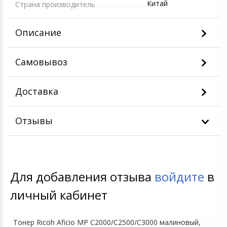
Китай
Страна производитель
Описание
Самовывоз
Доставка
Отзывы
Для добавления отзыва
войдите
в
личный кабинет
Тонер Ricoh Aficio MP C2000/C2500/C3000 малиновый,