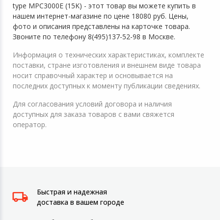
type MPC3000E (15K) - этот товар вы можете купить в
нашем интернет-магазине по цене 18080 руб. Цены,
фото и описания представлены на карточке товара.
Звоните по телефону 8(495)137-52-98 в Москве.
Информация о технических характеристиках, комплекте
поставки, стране изготовления и внешнем виде товара
носит справочный характер и основывается на
последних доступных к моменту публикации сведениях.
Для согласования условий договора и наличия
доступных для заказа товаров с вами свяжется
оператор.
Быстрая и надежная
доставка в вашем городе