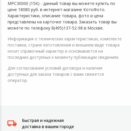
MPC3000E (15K) - данный товар вы можете купить по
цене 18080 руб. в интернет-магазине КотоФото.
Характеристики, описание товара, фото и цена
представлены на карточке товара. Заказать товар вы
можете по телефону 8(495)137-52-98 в Москве.
Информация о технических характеристиках, комплекте
поставки, стране изготовления и внешнем виде товара
носит справочный характер и основывается на
последних доступных к моменту публикации сведениях.
Для согласования условий договора и наличия
доступных для заказа товаров с вами свяжется
оператор.
Быстрая и надежная
доставка в вашем городе