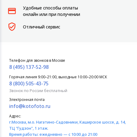
Удобные способы оплаты
онлайн или при получении
Отличный сервис
Телефон для звонков в Москве
8 (495) 137-52-98
Горячая линия 9:00–21:00, выходные 10:00–20:00 МСК
8 (800) 505-43-75
Звонок по России бесплатный
Электронная почта
info@kotofoto.ru
Адрес:
г.Москва
, м.о. Нагатино-Садовники, Каширское шоссе, д. 14,
ТЦ "Гудзон", 1 этаж.
Время работы:
ежедневно — с 10:00 до 21:00