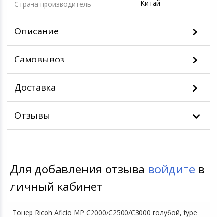
Китай
Страна производитель
Описание
Самовывоз
Доставка
Отзывы
Для добавления отзыва
войдите
в
личный кабинет
Тонер Ricoh Aficio MP C2000/C2500/C3000 голубой, type