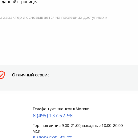
 данной странице.
й характер и основывается на последних доступных к
Отличный сервис
Телефон для звонков в Москве
8 (495) 137-52-98
Горячая линия 9:00–21:00, выходные 10:00–20:00
МСК