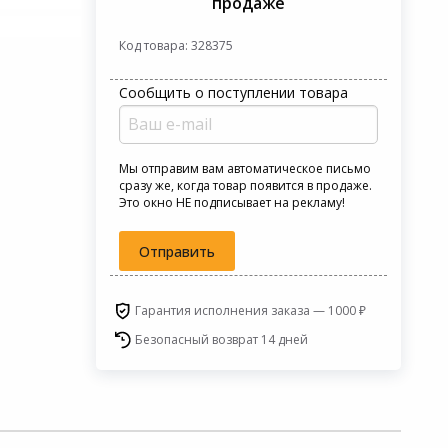
продаже
Код товара: 328375
Сообщить о поступлении товара
Мы отправим вам автоматическое письмо
сразу же, когда товар появится в продаже.
Это окно НЕ подписывает на рекламу!
Отправить
Гарантия исполнения заказа — 1000 ₽
Безопасный возврат 14 дней