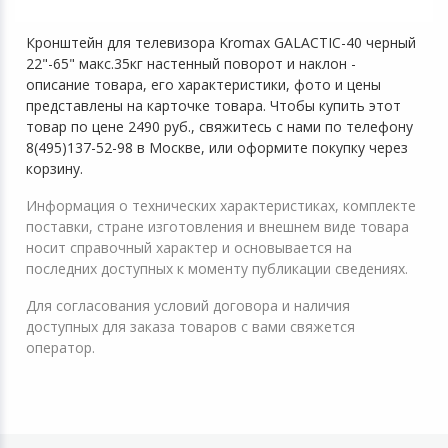
Кронштейн для телевизора Kromax GALACTIC-40 черный
22"-65" макс.35кг настенный поворот и наклон -
описание товара, его характеристики, фото и цены
представлены на карточке товара. Чтобы купить этот
товар по цене 2490 руб., свяжитесь с нами по телефону
8(495)137-52-98 в Москве, или оформите покупку через
корзину.
Информация о технических характеристиках, комплекте
поставки, стране изготовления и внешнем виде товара
носит справочный характер и основывается на
последних доступных к моменту публикации сведениях.
Для согласования условий договора и наличия
доступных для заказа товаров с вами свяжется
оператор.