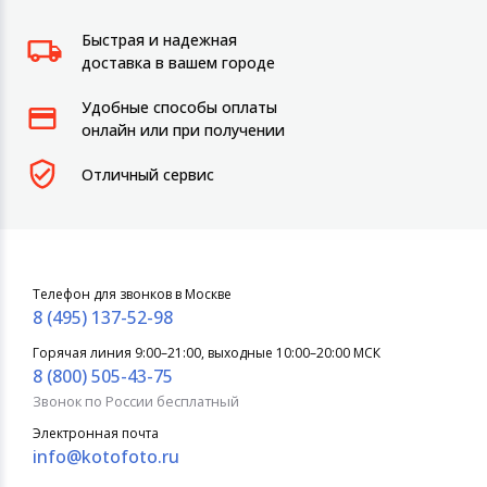
Быстрая и надежная
доставка в вашем городе
Удобные способы оплаты
онлайн или при получении
Отличный сервис
Телефон для звонков в Москве
8 (495) 137-52-98
Горячая линия 9:00–21:00, выходные 10:00–20:00 МСК
8 (800) 505-43-75
Звонок по России бесплатный
Электронная почта
info@kotofoto.ru