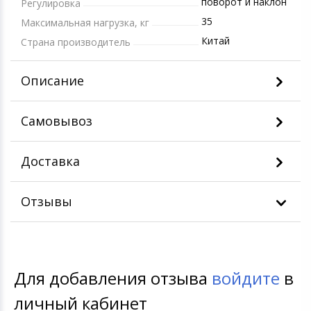
поворот и наклон
Регулировка
35
Максимальная нагрузка, кг
Китай
Страна производитель
Описание
Самовывоз
Доставка
Отзывы
Для добавления отзыва
войдите
в
личный кабинет